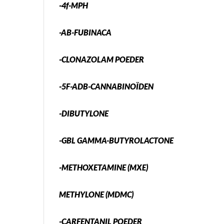
-4f-MPH
-AB-FUBINACA
-CLONAZOLAM POEDER
-5F-ADB-CANNABINOÏDEN
-DIBUTYLONE
-GBL GAMMA-BUTYROLACTONE
-METHOXETAMINE (MXE)
METHYLONE (MDMC)
-CARFENTANIL POEDER