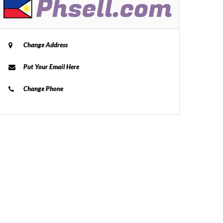
Change Address
Put Your Email Here
Change Phone