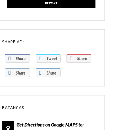
REPORT
SHARE AD:
Share
Tweet
Share
Share
Share
BATANGAS
Get Directions on Google MAPS to: