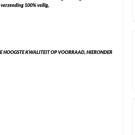
s verzending 100% veilig,
E HOOGSTE KWALITEIT OP VOORRAAD, HIERONDER