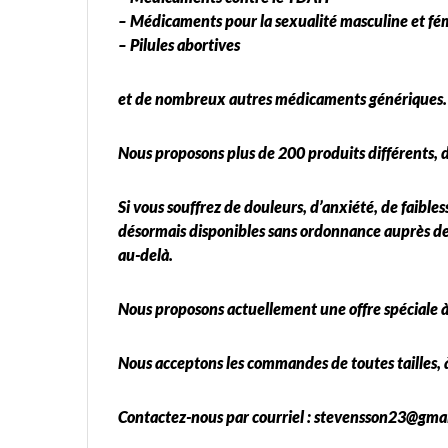
– Médicaments pour la sexualité masculine et fé
– Pilules abortives
et de nombreux autres médicaments génériques.
Nous proposons plus de 200 produits différents, 
Si vous souffrez de douleurs, d’anxiété, de faibl
désormais disponibles sans ordonnance auprès de
au-delà.
Nous proposons actuellement une offre spéciale à
Nous acceptons les commandes de toutes tailles, 
Contactez-nous par courriel : stevensson23@gma