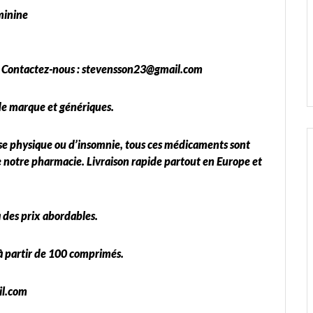
minine
 Contactez-nous : stevensson23@gmail.com
de marque et génériques.
esse physique ou d’insomnie, tous ces médicaments sont
 notre pharmacie. Livraison rapide partout en Europe et
 des prix abordables.
à partir de 100 comprimés.
il.com