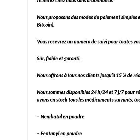
Achetez chez nous sans ordonnance.
Nous proposons des modes de paiement simples et
Bitcoin).
Vous recevrez un numéro de suivi pour toutes vos
Sûr, fiable et garanti.
Nous offrons à tous nos clients jusqu’à 15 % de ré
Nous sommes disponibles 24 h/24 et 7 j/7 pour r
avons en stock tous les médicaments suivants, to
– Nembutal en poudre
– Fentanyl en poudre