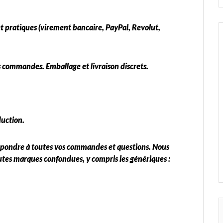
 pratiques (virement bancaire, PayPal, Revolut,
 commandes. Emballage et livraison discrets.
duction.
épondre à toutes vos commandes et questions. Nous
utes marques confondues, y compris les génériques :