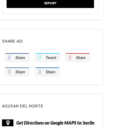
REPORT
SHARE AD:
Share
Tweet
Share
Share
Share
AGUSAN DEL NORTE
Get Directions on Google MAPS to: berlin