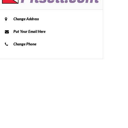
Change Address
Put Your Email Here
Change Phone