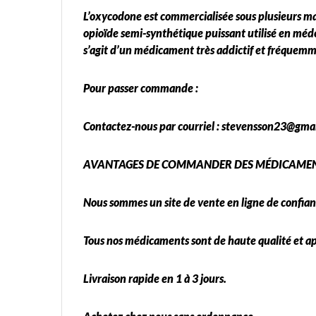
L’oxycodone est commercialisée sous plusieurs ma
opioïde semi-synthétique puissant utilisé en méde
s’agit d’un médicament très addictif et fréquemm
Pour passer commande :
Contactez-nous par courriel : stevensson23@gma
AVANTAGES DE COMMANDER DES MÉDICAMEN
Nous sommes un site de vente en ligne de confian
Tous nos médicaments sont de haute qualité et a
Livraison rapide en 1 à 3 jours.