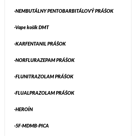
-NEMBUTÁLNY PENTOBARBITÁLOVÝ PRÁŠOK
-Vape košík DMT
-KARFENTANIL PRÁŠOK
-NORFLURAZEPAM PRÁŠOK
-FLUNITRAZOLAM PRÁŠOK
-FLUALPRAZOLAM PRÁŠOK
-HEROÍN
-5F-MDMB-PICA