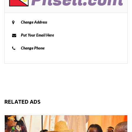
Change Address
Put Your Email Here
Change Phone
RELATED ADS