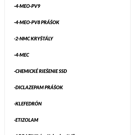
-4-MEO-PV9
-4-MEO-PV8 PRÁŠOK
-2-NMC KRYŠTÁLY
-4-MEC
-CHEMICKÉ RIEŠENIE SSD
-DICLAZEPAM PRÁŠOK
-KLEFEDRÓN
-ETIZOLAM