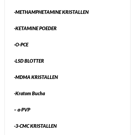
-METHAMPHETAMINE KRISTALLEN
-KETAMINE POEDER
-O-PCE
-LSD BLOTTER
-MDMA KRISTALLEN
-Kratom Bucha
– a-PVP
-3-CMC KRISTALLEN