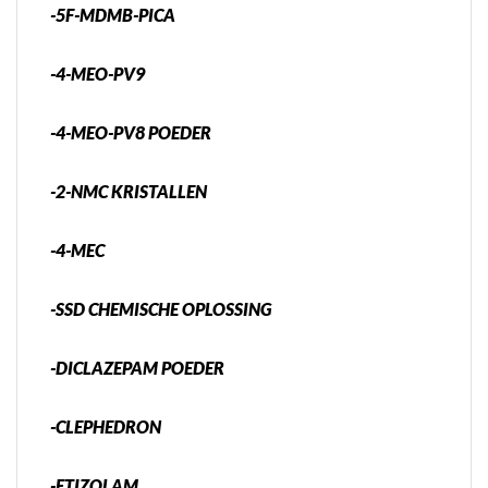
-5F-MDMB-PICA
-4-MEO-PV9
-4-MEO-PV8 POEDER
-2-NMC KRISTALLEN
-4-MEC
-SSD CHEMISCHE OPLOSSING
-DICLAZEPAM POEDER
-CLEPHEDRON
-ETIZOLAM