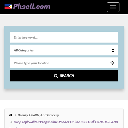
SEARCH
Beauty, Health, And Grocery
Koop Topkwaliteit Pregabaline-Poeder Online In BELGIË En NEDERLAND