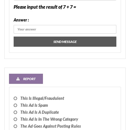
Please input the result of 7 + 7 =
Answer :
SEND MESSAGE
REPORT
This Is Illegal/fraudulent
This Ad Is Spam
This Ad Is A Duplicate
This Ad Is In The Wrong Category
The Ad Goes Against Posting Rules