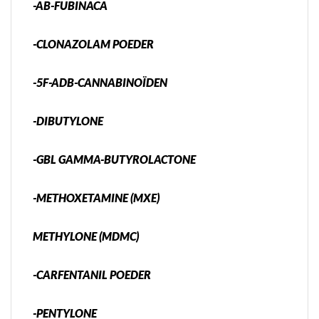
-AB-FUBINACA
-CLONAZOLAM POEDER
-5F-ADB-CANNABINOÏDEN
-DIBUTYLONE
-GBL GAMMA-BUTYROLACTONE
-METHOXETAMINE (MXE)
METHYLONE (MDMC)
-CARFENTANIL POEDER
-PENTYLONE