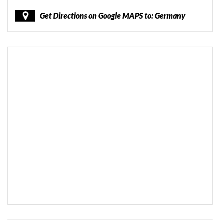
Get Directions on Google MAPS to: Germany