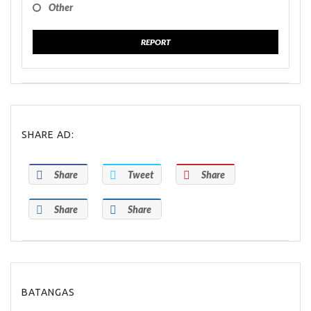
Other
REPORT
SHARE AD:
Share
Tweet
Share
Share
Share
BATANGAS