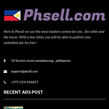
Here in Phsell we use the most modern system for you , the seller and
the buyer. With a few clicks you will be able to publish your
unlimited ads for free !
10 brixton street mandaluyong , philippines
support@phsell.com
+972-524-246827
RECENT ADS POST