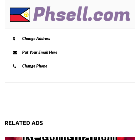
Change Address
Put Your Email Here
Change Phone
RELATED ADS