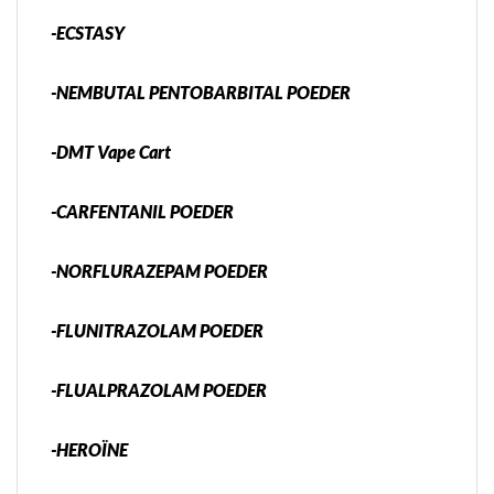
-ECSTASY
-NEMBUTAL PENTOBARBITAL POEDER
-DMT Vape Cart
-CARFENTANIL POEDER
-NORFLURAZEPAM POEDER
-FLUNITRAZOLAM POEDER
-FLUALPRAZOLAM POEDER
-HEROÏNE