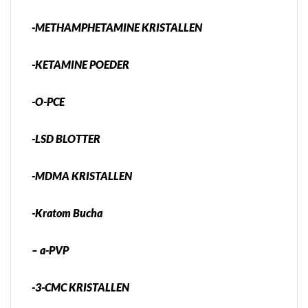
-METHAMPHETAMINE KRISTALLEN
-KETAMINE POEDER
-O-PCE
-LSD BLOTTER
-MDMA KRISTALLEN
-Kratom Bucha
– a-PVP
-3-CMC KRISTALLEN