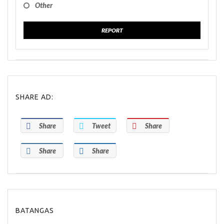
Other
REPORT
SHARE AD:
Share
Tweet
Share
Share
Share
BATANGAS