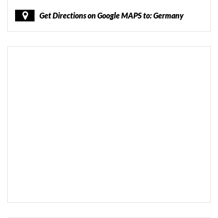
Get Directions on Google MAPS to: Germany