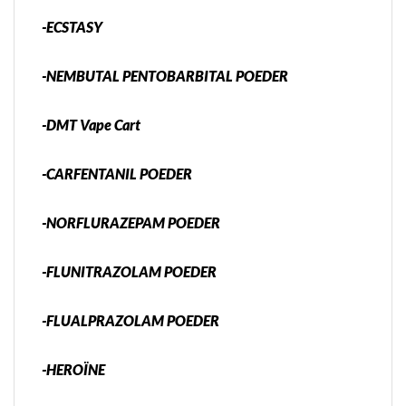
-ECSTASY
-NEMBUTAL PENTOBARBITAL POEDER
-DMT Vape Cart
-CARFENTANIL POEDER
-NORFLURAZEPAM POEDER
-FLUNITRAZOLAM POEDER
-FLUALPRAZOLAM POEDER
-HEROÏNE