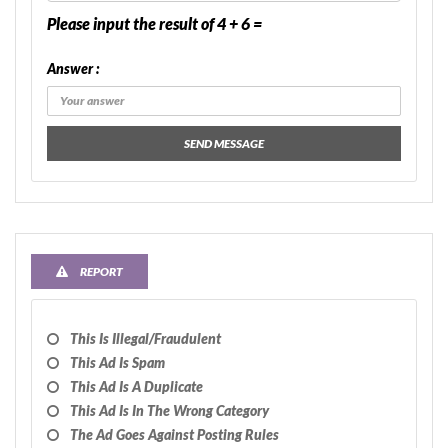
Please input the result of 4 + 6 =
Answer :
SEND MESSAGE
REPORT
This Is Illegal/fraudulent
This Ad Is Spam
This Ad Is A Duplicate
This Ad Is In The Wrong Category
The Ad Goes Against Posting Rules