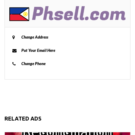
Change Address
Put Your Email Here
Change Phone
RELATED ADS