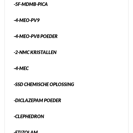
-5F-MDMB-PICA
-4-MEO-PV9
-4-MEO-PV8 POEDER
-2-NMC KRISTALLEN
-4-MEC
-SSD CHEMISCHE OPLOSSING
-DICLAZEPAM POEDER
-CLEPHEDRON
-ETIZOLAM