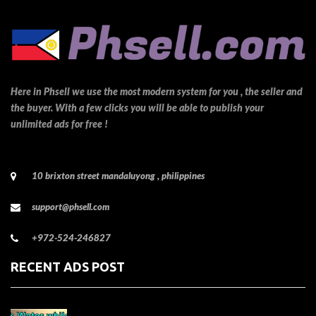
Here in Phsell we use the most modern system for you , the seller and
the buyer. With a few clicks you will be able to publish your
unlimited ads for free !
10 brixton street mandaluyong , philippines
support@phsell.com
+972-524-246827
RECENT ADS POST