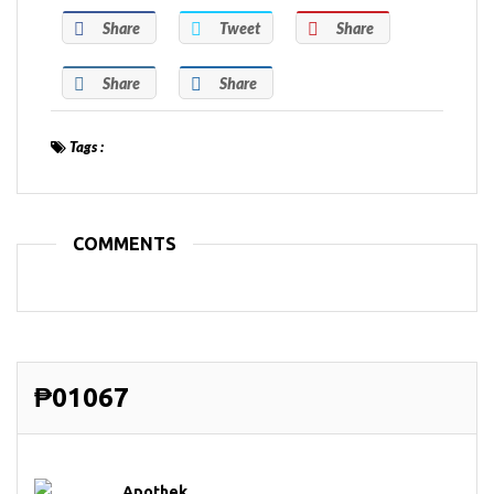
Share
Tweet
Share
Share
Share
Tags :
COMMENTS
₱01067
Apothek