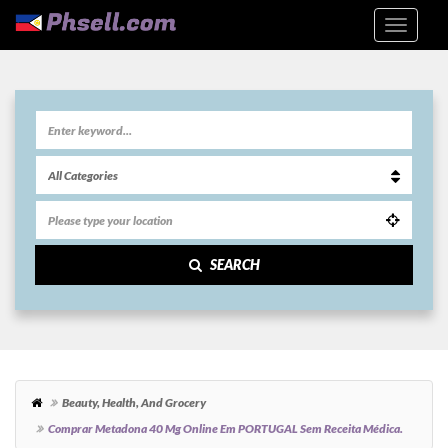
SEARCH
Beauty, Health, And Grocery
Comprar Metadona 40 Mg Online Em PORTUGAL Sem Receita Médica.