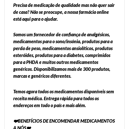
Precisa de medicação de qualidade mas não quer sair
de casa? Não se preocupe, a nossa farmácia online
está aqui para o ajudar.
Somos um fornecedor de confiança de analgésicos,
medicamentos para o sono/insónia, produtos para a
perda de peso, medicamentos ansiolíticos, produtos
esteróides, produtos para a diabetes, comprimidos
para a PHDA e muitos outros medicamentos
genéricos. Disponibilizamos mais de 300 produtos,
marcas e genéricos diferentes.
Temos agora todos os medicamentos disponíveis sem
receita médica. Entrega rápida para todos os
endereços em todo o país e mais além.
❤️BENEFÍCIOS DE ENCOMENDAR MEDICAMENTOS
A NÓS❤️