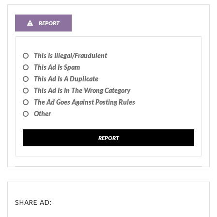
REPORT
This Is Illegal/fraudulent
This Ad Is Spam
This Ad Is A Duplicate
This Ad Is In The Wrong Category
The Ad Goes Against Posting Rules
Other
REPORT
SHARE AD: