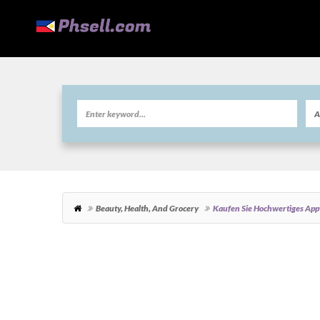
Beauty, Health, And Grocery
Kaufen Sie Hochwertiges Ap