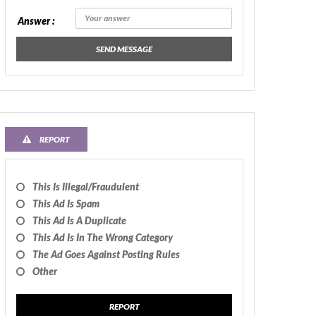
Answer :
SEND MESSAGE
REPORT
This Is Illegal/fraudulent
This Ad Is Spam
This Ad Is A Duplicate
This Ad Is In The Wrong Category
The Ad Goes Against Posting Rules
Other
REPORT