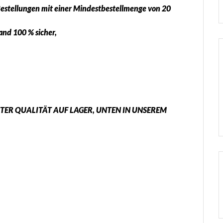
Bestellungen mit einer Mindestbestellmenge von 20
sand 100 % sicher,
ER QUALITÄT AUF LAGER, UNTEN IN UNSEREM