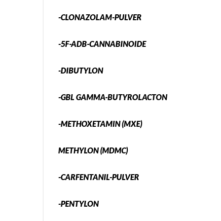
-CLONAZOLAM-PULVER
-5F-ADB-CANNABINOIDE
-DIBUTYLON
-GBL GAMMA-BUTYROLACTON
-METHOXETAMIN (MXE)
METHYLON (MDMC)
-CARFENTANIL-PULVER
-PENTYLON