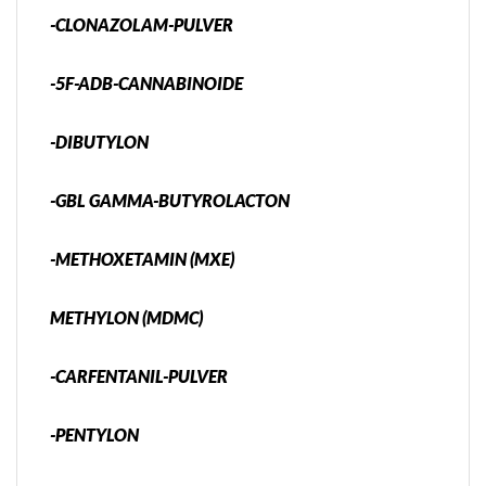
-CLONAZOLAM-PULVER
-5F-ADB-CANNABINOIDE
-DIBUTYLON
-GBL GAMMA-BUTYROLACTON
-METHOXETAMIN (MXE)
METHYLON (MDMC)
-CARFENTANIL-PULVER
-PENTYLON