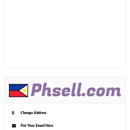
Change Address
Put Your Email Here