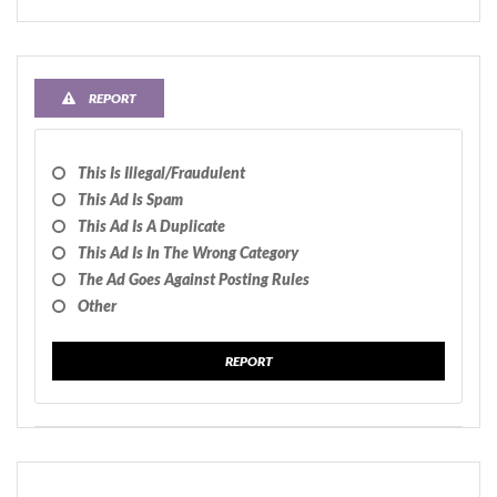
REPORT
This Is Illegal/fraudulent
This Ad Is Spam
This Ad Is A Duplicate
This Ad Is In The Wrong Category
The Ad Goes Against Posting Rules
Other
REPORT