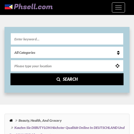
SEARCH
Beauty, Health, And Grocery
Kaufen Sie DIBUTYLON Höchster Qualität Online In DEUTSCHLAND Und