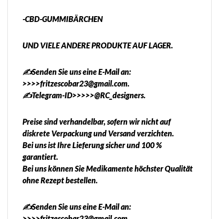
-CBD-GUMMIBÄRCHEN
UND VIELE ANDERE PRODUKTE AUF LAGER.
✍️Senden Sie uns eine E-Mail an:
>>>>fritzescobar23@gmail.com.
✍️Telegram-ID>>>>>@RC_designers.
Preise sind verhandelbar, sofern wir nicht auf
diskrete Verpackung und Versand verzichten.
Bei uns ist Ihre Lieferung sicher und 100 %
garantiert.
Bei uns können Sie Medikamente höchster Qualität
ohne Rezept bestellen.
✍️Senden Sie uns eine E-Mail an:
>>>>fritzescobar23@gmail.com.