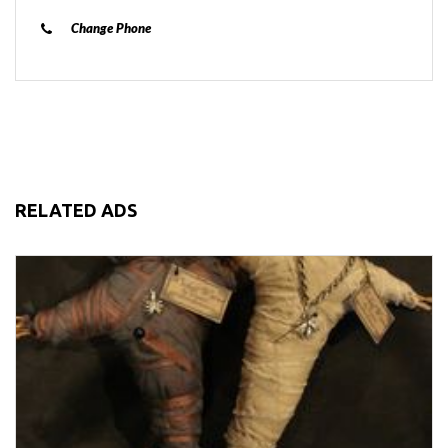
Change Phone
RELATED ADS