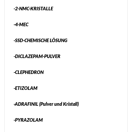
-2-NMC-KRISTALLE
-4-MEC
-SSD-CHEMISCHE LÖSUNG
-DICLAZEPAM-PULVER
-CLEPHEDRON
-ETIZOLAM
-ADRAFINIL (Pulver und Kristall)
-PYRAZOLAM