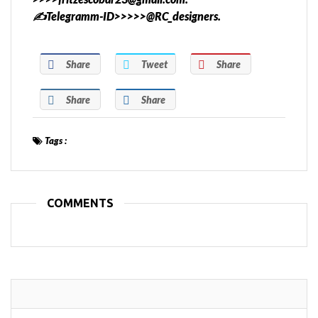
✍️Telegramm-ID>>>>>@RC_designers.
Share
Tweet
Share
Share
Share
Tags :
COMMENTS