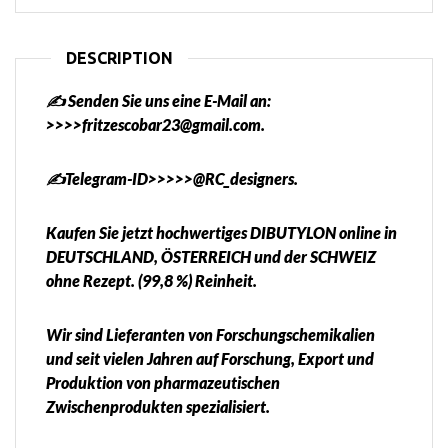
DESCRIPTION
✍️ Senden Sie uns eine E-Mail an:
>>>>fritzescobar23@gmail.com.
✍️Telegram-ID>>>>>@RC_designers.
Kaufen Sie jetzt hochwertiges DIBUTYLON online in
DEUTSCHLAND, ÖSTERREICH und der SCHWEIZ
ohne Rezept. (99,8 %) Reinheit.
Wir sind Lieferanten von Forschungschemikalien
und seit vielen Jahren auf Forschung, Export und
Produktion von pharmazeutischen
Zwischenprodukten spezialisiert.