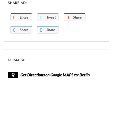
SHARE AD:
Share
Tweet
Share
Share
Share
GUIMARAS
Get Directions on Google MAPS to: Berlin