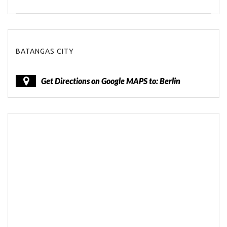
BATANGAS CITY
Get Directions on Google MAPS to: Berlin