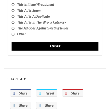
This Is Illegal/fraudulent
This Ad Is Spam
This Ad Is A Duplicate
This Ad Is In The Wrong Category
The Ad Goes Against Posting Rules
Other
REPORT
SHARE AD:
Share
Tweet
Share
Share
Share