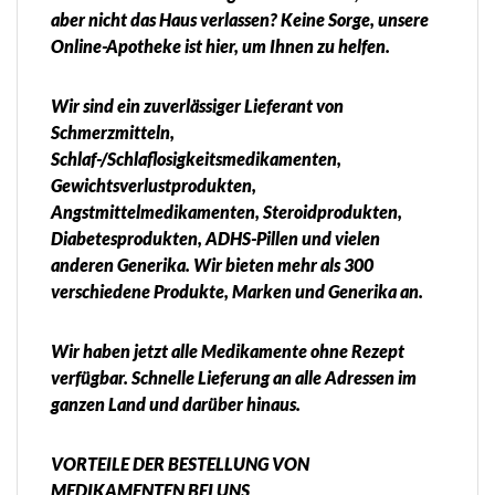
aber nicht das Haus verlassen? Keine Sorge, unsere
Online-Apotheke ist hier, um Ihnen zu helfen.
Wir sind ein zuverlässiger Lieferant von
Schmerzmitteln,
Schlaf-/Schlaflosigkeitsmedikamenten,
Gewichtsverlustprodukten,
Angstmittelmedikamenten, Steroidprodukten,
Diabetesprodukten, ADHS-Pillen und vielen
anderen Generika. Wir bieten mehr als 300
verschiedene Produkte, Marken und Generika an.
Wir haben jetzt alle Medikamente ohne Rezept
verfügbar. Schnelle Lieferung an alle Adressen im
ganzen Land und darüber hinaus.
VORTEILE DER BESTELLUNG VON
MEDIKAMENTEN BEI UNS