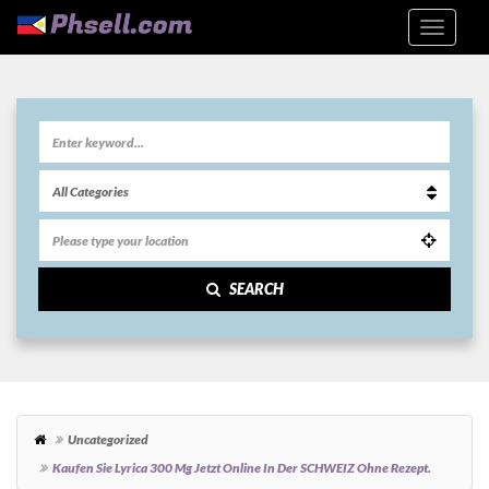
SEARCH
Uncategorized
Kaufen Sie Lyrica 300 Mg Jetzt Online In Der SCHWEIZ Ohne Rezept.