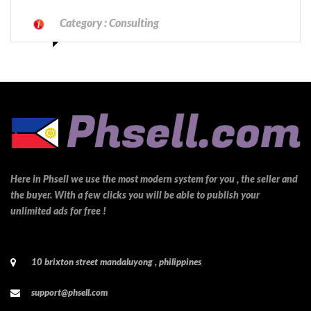
Category :
Consulting
Here in Phsell we use the most modern system for you , the seller and
the buyer. With a few clicks you will be able to publish your
unlimited ads for free !
10 brixton street mandaluyong , philippines
support@phsell.com