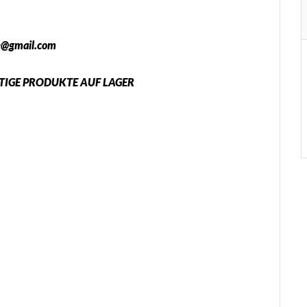
e@gmail.com
GE PRODUKTE AUF LAGER