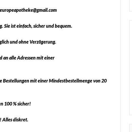
aleuropeapotheke@gmail.com
. Sie ist einfach, sicher und bequem.
öglich und ohne Verzögerung.
an alle Adressen mit einer
e Bestellungen mit einer Mindestbestellmenge von 20
en 100 % sicher!
Alles diskret.