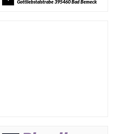
Gottliebstalstrabe 395460 Bad Bemeck