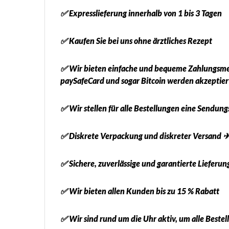
✅ Expresslieferung innerhalb von 1 bis 3 Tagen
✅ Kaufen Sie bei uns ohne ärztliches Rezept
✅ Wir bieten einfache und bequeme Zahlungsme
paySafeCard und sogar Bitcoin werden akzeptier
✅ Wir stellen für alle Bestellungen eine Sendu
✅ Diskrete Verpackung und diskreter Versand 
✅ Sichere, zuverlässige und garantierte Lieferun
✅ Wir bieten allen Kunden bis zu 15 % Rabatt
✅ Wir sind rund um die Uhr aktiv, um alle Best