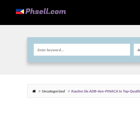
Uncategorized
Kaufen Sie ADB-4en-PINACA In Top-Qualitä