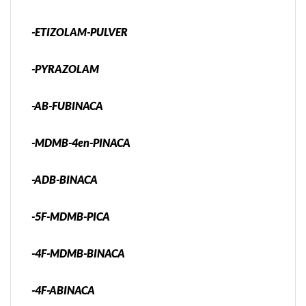
-ETIZOLAM-PULVER
-PYRAZOLAM
-AB-FUBINACA
-MDMB-4en-PINACA
-ADB-BINACA
-5F-MDMB-PICA
-4F-MDMB-BINACA
-4F-ABINACA