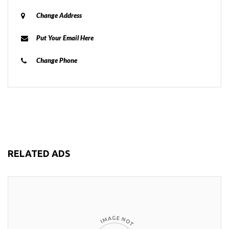
Change Address
Put Your Email Here
Change Phone
RELATED ADS