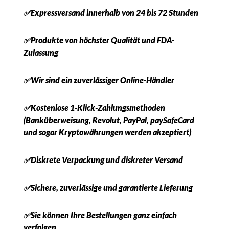
✅Expressversand innerhalb von 24 bis 72 Stunden
✅Produkte von höchster Qualität und FDA-
Zulassung
✅Wir sind ein zuverlässiger Online-Händler
✅Kostenlose 1-Klick-Zahlungsmethoden
(Banküberweisung, Revolut, PayPal, paySafeCard
und sogar Kryptowährungen werden akzeptiert)
✅Diskrete Verpackung und diskreter Versand
✅Sichere, zuverlässige und garantierte Lieferung
✅Sie können Ihre Bestellungen ganz einfach
verfolgen