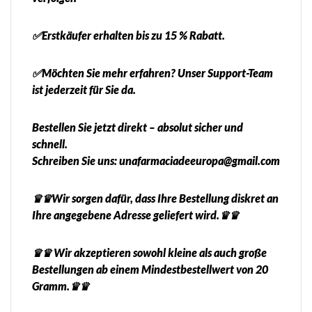
✅Erstkäufer erhalten bis zu 15 % Rabatt.
✅Möchten Sie mehr erfahren? Unser Support-Team
ist jederzeit für Sie da.
Bestellen Sie jetzt direkt – absolut sicher und
schnell.
Schreiben Sie uns: unafarmaciadeeuropa@gmail.com
♛♛Wir sorgen dafür, dass Ihre Bestellung diskret an
Ihre angegebene Adresse geliefert wird.♛♛
♛♛ Wir akzeptieren sowohl kleine als auch große
Bestellungen ab einem Mindestbestellwert von 20
Gramm.♛♛