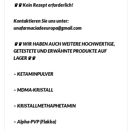
♛♛ Kein Rezept erforderlich!
Kontaktieren Sie uns unter:
unafarmaciadeeuropa@gmail.com
♛♛ WIR HABEN AUCH WEITERE HOCHWERTIGE,
GETESTETE UND ERWÄHNTE PRODUKTE AUF
LAGER♛♛
– KETAMINPULVER
– MDMA-KRISTALL
– KRISTALLMETHAPHETAMIN
– Alpha-PVP (Flakka)