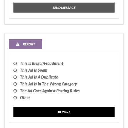
SEND MESSAGE
REPORT
This Is Illegal/fraudulent
This Ad Is Spam
This Ad Is A Duplicate
This Ad Is In The Wrong Category
The Ad Goes Against Posting Rules
Other
REPORT