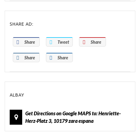
SHARE AD:
Share
Tweet
Share
Share
Share
ALBAY
Get Directions on Google MAPS to: Henriette-
Herz-Platz 3, 10179 zara espana