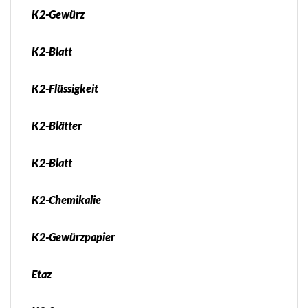
K2-Gewürz
K2-Blatt
K2-Flüssigkeit
K2-Blätter
K2-Blatt
K2-Chemikalie
K2-Gewürzpapier
Etaz