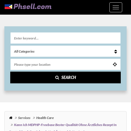
SEARCH
Services
Health Care
Kann Ich MDPHP-Freebase Bester Qualität Ohne Ärztliches Rezept In