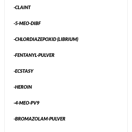
-CLAINT
-5-MEO-DIBF
-CHLORDIAZEPOXID (LIBRIUM)
-FENTANYL-PULVER
-ECSTASY
-HEROIN
-4-MEO-PV9
-BROMAZOLAM-PULVER