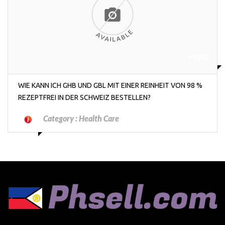
₱1000
WIE KANN ICH GHB UND GBL MIT EINER REINHEIT VON 98 %
REZEPTFREI IN DER SCHWEIZ BESTELLEN?
Category :
Health Care