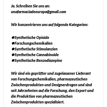
Ja. Schreiben Sie uns an:
unafarmaciadeeuropa@gmail.com
Wir konzentrieren uns auf folgende Kategorien:
⏺️Synthetische Opioide
⏺️Forschungschemikalien
⏺️Synthetische Stimulanzien
⏺️Synthetische Cannabinoide
⏺️Synthetische Benzodiazepine
Wir sind ein geprüfter und zugelassener Lieferant
von Forschungschemikalien, pharmazeutischen
Zwischenprodukten und Designerdrogen und sind
seit Jahrzehnten auf die Forschung, den Export und
die Produktion von pharmazeutischen
Zwischenprodukten spezialisiert.