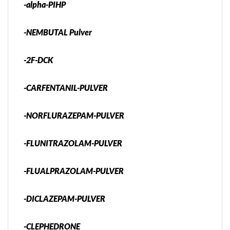
-alpha-PIHP
-NEMBUTAL Pulver
-2F-DCK
-CARFENTANIL-PULVER
-NORFLURAZEPAM-PULVER
-FLUNITRAZOLAM-PULVER
-FLUALPRAZOLAM-PULVER
-DICLAZEPAM-PULVER
-CLEPHEDRONE