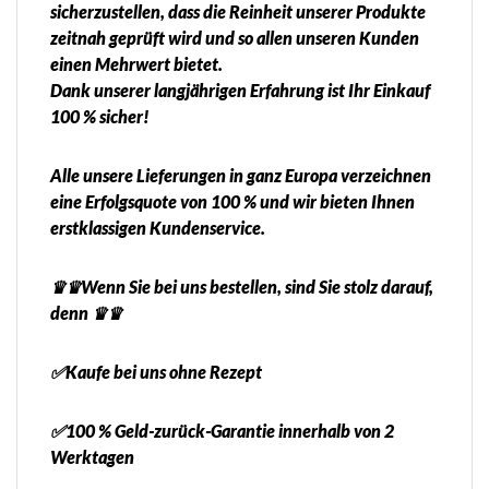
sicherzustellen, dass die Reinheit unserer Produkte
zeitnah geprüft wird und so allen unseren Kunden
einen Mehrwert bietet.
Dank unserer langjährigen Erfahrung ist Ihr Einkauf
100 % sicher!
Alle unsere Lieferungen in ganz Europa verzeichnen
eine Erfolgsquote von 100 % und wir bieten Ihnen
erstklassigen Kundenservice.
♛♛Wenn Sie bei uns bestellen, sind Sie stolz darauf,
denn ♛♛
✅Kaufe bei uns ohne Rezept
✅100 % Geld-zurück-Garantie innerhalb von 2
Werktagen