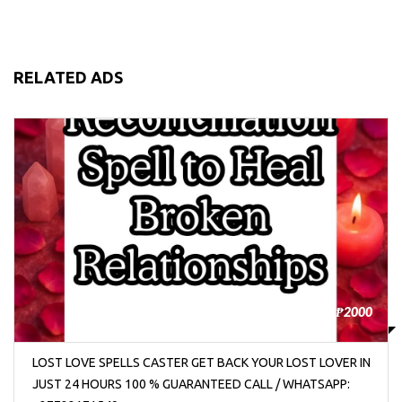
RELATED ADS
₱2000
LOST LOVE SPELLS CASTER GET BACK YOUR LOST LOVER IN
JUST 24 HOURS 100 % GUARANTEED CALL / WHATSAPP: