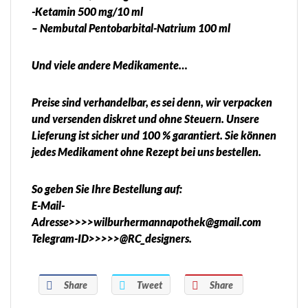
-Ketamin 500 mg/10 ml
– Nembutal Pentobarbital-Natrium 100 ml
Und viele andere Medikamente…
Preise sind verhandelbar, es sei denn, wir verpacken
und versenden diskret und ohne Steuern. Unsere
Lieferung ist sicher und 100 % garantiert. Sie können
jedes Medikament ohne Rezept bei uns bestellen.
So geben Sie Ihre Bestellung auf:
E-Mail-
Adresse>>>>wilburhermannapothek@gmail.com
Telegram-ID>>>>>@RC_designers.
Share
Tweet
Share