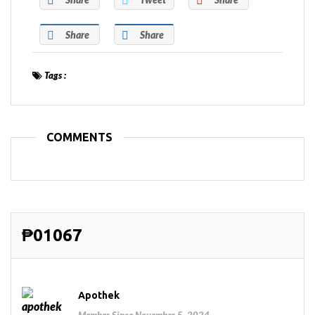
Share
Share
Tags :
COMMENTS
₱01067
Apothek