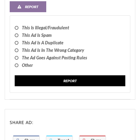
REPORT
This Is Illegal/fraudulent
This Ad Is Spam
This Ad Is A Duplicate
This Ad Is In The Wrong Category
The Ad Goes Against Posting Rules
Other
REPORT
SHARE AD: