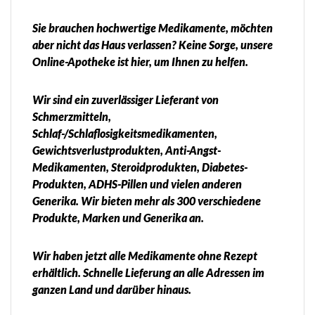
Sie brauchen hochwertige Medikamente, möchten
aber nicht das Haus verlassen? Keine Sorge, unsere
Online-Apotheke ist hier, um Ihnen zu helfen.
Wir sind ein zuverlässiger Lieferant von
Schmerzmitteln,
Schlaf-/Schlaflosigkeitsmedikamenten,
Gewichtsverlustprodukten, Anti-Angst-
Medikamenten, Steroidprodukten, Diabetes-
Produkten, ADHS-Pillen und vielen anderen
Generika. Wir bieten mehr als 300 verschiedene
Produkte, Marken und Generika an.
Wir haben jetzt alle Medikamente ohne Rezept
erhältlich. Schnelle Lieferung an alle Adressen im
ganzen Land und darüber hinaus.