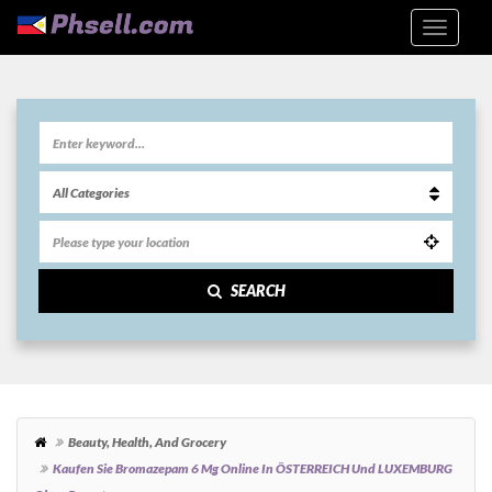
SEARCH
Beauty, Health, And Grocery
Kaufen Sie Bromazepam 6 Mg Online In ÖSTERREICH Und LUXEMBURG