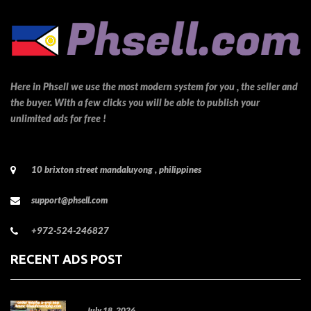
Here in Phsell we use the most modern system for you , the seller and
the buyer. With a few clicks you will be able to publish your
unlimited ads for free !
10 brixton street mandaluyong , philippines
support@phsell.com
+972-524-246827
RECENT ADS POST
July 18, 2026