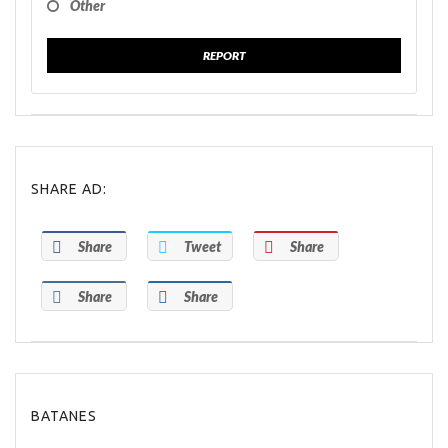
Other
REPORT
SHARE AD:
Share
Tweet
Share
Share
Share
BATANES