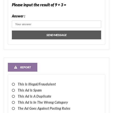
Please input the result of 9 + 3 =
Answer :
SEND MESSAGE
REPORT
This Is Illegal/fraudulent
This Ad Is Spam
This Ad Is A Duplicate
This Ad Is In The Wrong Category
The Ad Goes Against Posting Rules