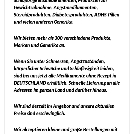
Schlaflosigkeitsmedikamenten, Produkten zur
Gewichtsabnahme, Angstmedikamenten,
Steroidprodukten, Diabetesprodukten, ADHS-Pillen
und vielen anderen Generika.
Wir bieten mehr als 300 verschiedene Produkte,
Marken und Generika an.
Wenn Sie unter Schmerzen, Angstzuständen,
körperlicher Schwäche und Schlaflosigkeit leiden,
sind bei uns jetzt alle Medikamente ohne Rezept in
DEUTSCHLAND erhältlich. Schnelle Lieferung an alle
Adressen im ganzen Land und darüber hinaus.
Wir sind derzeit im Angebot und unsere aktuellen
Preise sind erschwinglich.
Wir akzeptieren kleine und große Bestellungen mit