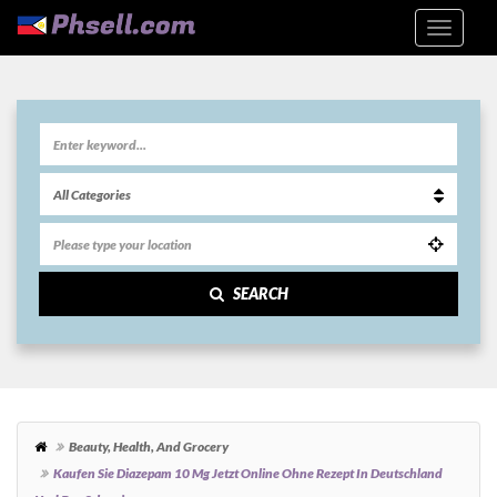
SEARCH
Beauty, Health, And Grocery
Kaufen Sie Diazepam 10 Mg Jetzt Online Ohne Rezept In Deutschland