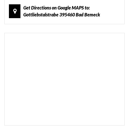
Get Directions on Google MAPS to:
Gottliebstalstrabe 395460 Bad Bemeck