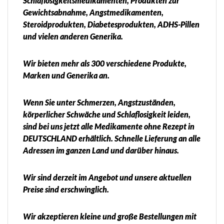
Schlaflosigkeitsmedikamenten, Produkten zur
Gewichtsabnahme, Angstmedikamenten,
Steroidprodukten, Diabetesprodukten, ADHS-Pillen
und vielen anderen Generika.
Wir bieten mehr als 300 verschiedene Produkte,
Marken und Generika an.
Wenn Sie unter Schmerzen, Angstzuständen,
körperlicher Schwäche und Schlaflosigkeit leiden,
sind bei uns jetzt alle Medikamente ohne Rezept in
DEUTSCHLAND erhältlich. Schnelle Lieferung an alle
Adressen im ganzen Land und darüber hinaus.
Wir sind derzeit im Angebot und unsere aktuellen
Preise sind erschwinglich.
Wir akzeptieren kleine und große Bestellungen mit