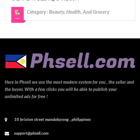
Category :
Beauty, Health, And Grocery
Here in Phsell we use the most modern system for you , the seller and
the buyer. With a few clicks you will be able to publish your
unlimited ads for free !
10 brixton street mandaluyong , philippines
support@phsell.com