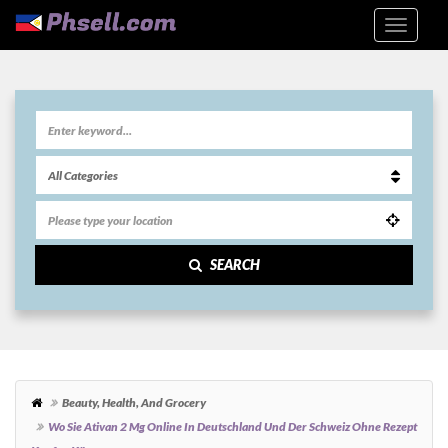
SEARCH
Beauty, Health, And Grocery
Wo Sie Ativan 2 Mg Online In Deutschland Und Der Schweiz Ohne Rezept