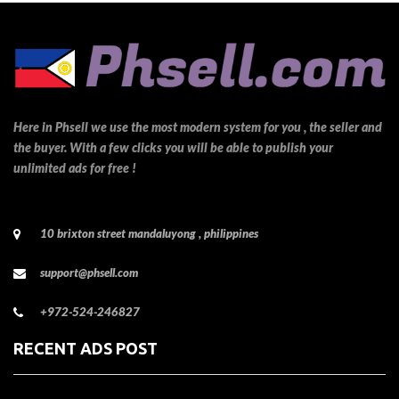
Here in Phsell we use the most modern system for you , the seller and
the buyer. With a few clicks you will be able to publish your
unlimited ads for free !
10 brixton street mandaluyong , philippines
support@phsell.com
+972-524-246827
RECENT ADS POST