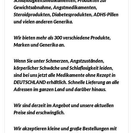
Schlaflosigkeitsmedikamenten, Produkten zur
Gewichtsabnahme, Angstmedikamenten,
Steroidprodukten, Diabetesprodukten, ADHS-Pillen
und vielen anderen Generika.
Wir bieten mehr als 300 verschiedene Produkte,
Marken und Generika an.
Wenn Sie unter Schmerzen, Angstzuständen,
körperlicher Schwäche und Schlaflosigkeit leiden,
sind bei uns jetzt alle Medikamente ohne Rezept in
DEUTSCHLAND erhältlich. Schnelle Lieferung an alle
Adressen im ganzen Land und darüber hinaus.
Wir sind derzeit im Angebot und unsere aktuellen
Preise sind erschwinglich.
Wir akzeptieren kleine und große Bestellungen mit