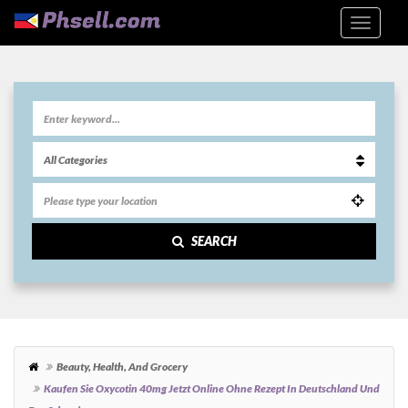
SEARCH
Beauty, Health, And Grocery
Kaufen Sie Oxycotin 40mg Jetzt Online Ohne Rezept In Deutschland Und