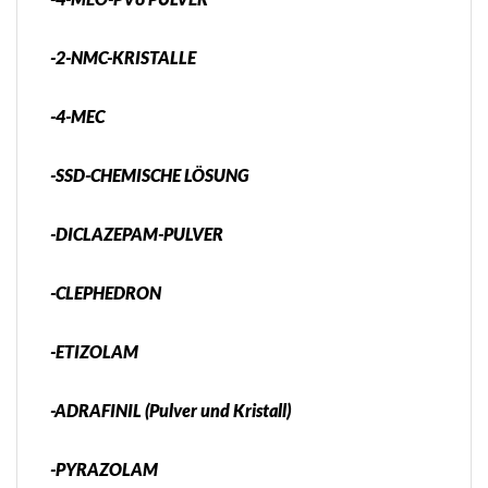
-2-NMC-KRISTALLE
-4-MEC
-SSD-CHEMISCHE LÖSUNG
-DICLAZEPAM-PULVER
-CLEPHEDRON
-ETIZOLAM
-ADRAFINIL (Pulver und Kristall)
-PYRAZOLAM