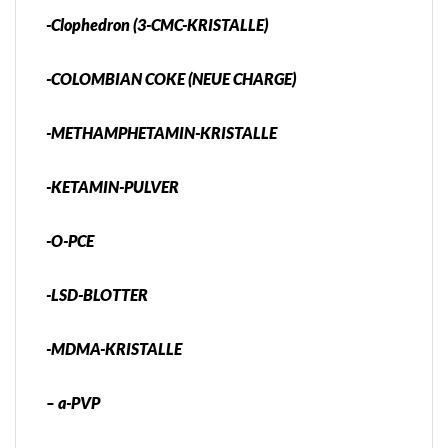
-Clophedron (3-CMC-KRISTALLE)
-COLOMBIAN COKE (NEUE CHARGE)
-METHAMPHETAMIN-KRISTALLE
-KETAMIN-PULVER
-O-PCE
-LSD-BLOTTER
-MDMA-KRISTALLE
– a-PVP