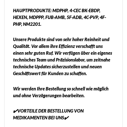
HAUPTPRODUKTE: MDPHP, 4-CEC BK-EBDP,
HEXEN, MDPPP, FUB-AMB, 5F-ADB, 4C-PVP, 4F-
PHP, NM2201.
Unsere Produkte sind von sehr hoher Reinheit und
Qualität. Vor allem ihre Effizienz verschafft uns
einen sehr guten Ruf. Wir verfügen über ein eigenes
technisches Team und Präzisionslabor, um zeitnahe
technische Updates sicherzustellen und neuen
Geschäftswert für Kunden zu schaffen.
Wir werden Ihre Bestellung so schnell wie möglich
und ohne Verzögerungen bearbeiten.
✔️VORTEILE DER BESTELLUNG VON
MEDIKAMENTEN BEI UNS✔️