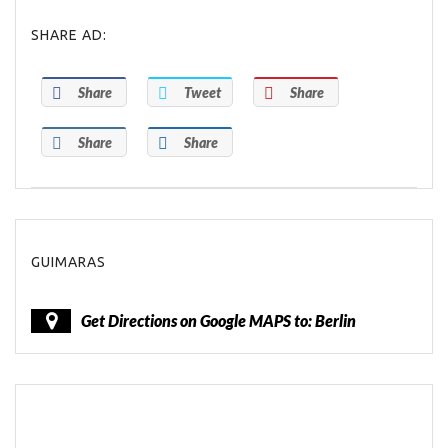
SHARE AD:
Share
Tweet
Share
Share
Share
GUIMARAS
Get Directions on Google MAPS to: Berlin