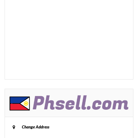
Change Address