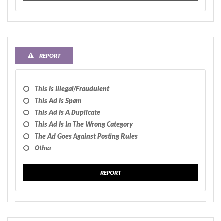
REPORT
This Is Illegal/fraudulent
This Ad Is Spam
This Ad Is A Duplicate
This Ad Is In The Wrong Category
The Ad Goes Against Posting Rules
Other
REPORT