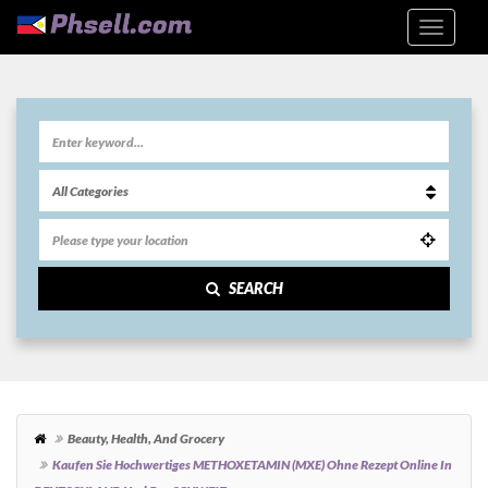
SEARCH
Beauty, Health, And Grocery
Kaufen Sie Hochwertiges METHOXETAMIN (MXE) Ohne Rezept Online In