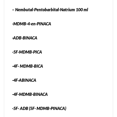
– Nembutal-Pentobarbital-Natrium 100 ml
-MDMB-4-en-PINACA
-ADB-BINACA
-5F-MDMB-PICA
-4F- MDMB-BICA
-4F-ABINACA
-4F-MDMB-BINACA
-5F- ADB (5F- MDMB-PINACA)