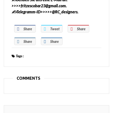
>>>>fritzescobar23@gmail.com.
✍️Telegramm-ID>>>>>@RC_designers.
Share
Tweet
Share
Share
Share
Tags :
COMMENTS