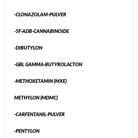
-CLONAZOLAM-PULVER
-5F-ADB-CANNABINOIDE
-DIBUTYLON
-GBL GAMMA-BUTYROLACTON
-METHOXETAMIN (MXE)
METHYLON (MDMC)
-CARFENTANIL-PULVER
-PENTYLON