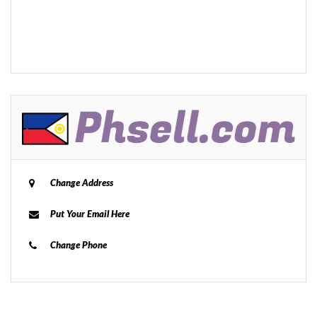
Change Address
Put Your Email Here
Change Phone