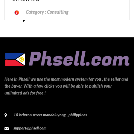
Category :
Consulting
Here in Phsell we use the most modern system for you , the seller and
the buyer. With a few clicks you will be able to publish your
unlimited ads for free !
10 brixton street mandaluyong , philippines
support@phsell.com