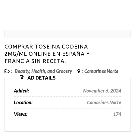
COMPRAR TOSEINA CODEÍNA
2MG/ML ONLINE EN ESPAÑA Y
FRANCIA SIN RECETA.
:
Beauty, Health, and Grocery
:
Camarines Norte
AD DETAILS
Added:
November 6, 2024
Location:
Camarines Norte
Views:
174