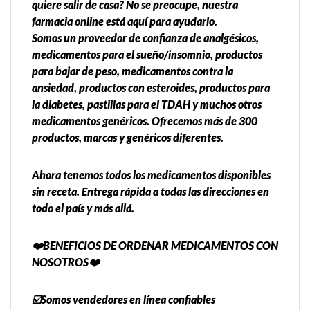
quiere salir de casa? No se preocupe, nuestra
farmacia online está aquí para ayudarlo.
Somos un proveedor de confianza de analgésicos,
medicamentos para el sueño/insomnio, productos
para bajar de peso, medicamentos contra la
ansiedad, productos con esteroides, productos para
la diabetes, pastillas para el TDAH y muchos otros
medicamentos genéricos. Ofrecemos más de 300
productos, marcas y genéricos diferentes.
Ahora tenemos todos los medicamentos disponibles
sin receta. Entrega rápida a todas las direcciones en
todo el país y más allá.
❤️BENEFICIOS DE ORDENAR MEDICAMENTOS CON
NOSOTROS❤️
☑️Somos vendedores en línea confiables