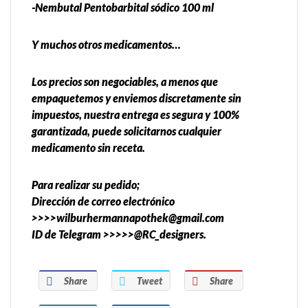
-Nembutal Pentobarbital sódico 100 ml
Y muchos otros medicamentos…
Los precios son negociables, a menos que
empaquetemos y enviemos discretamente sin
impuestos, nuestra entrega es segura y 100%
garantizada, puede solicitarnos cualquier
medicamento sin receta.
Para realizar su pedido;
Dirección de correo electrónico
>>>>wilburhermannapothek@gmail.com
ID de Telegram >>>>>@RC_designers.
Share
Tweet
Share