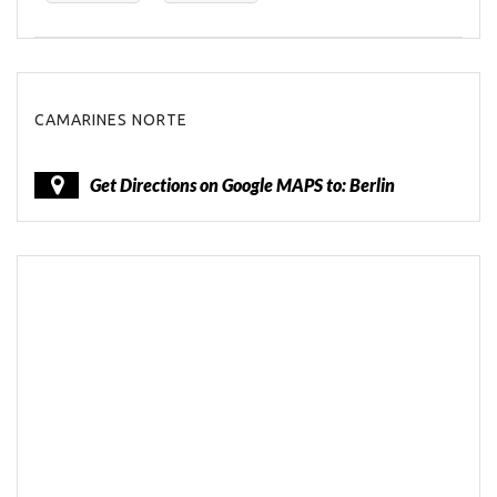
CAMARINES NORTE
Get Directions on Google MAPS to: Berlin