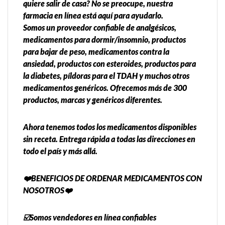
quiere salir de casa? No se preocupe, nuestra
farmacia en línea está aquí para ayudarlo.
Somos un proveedor confiable de analgésicos,
medicamentos para dormir/insomnio, productos
para bajar de peso, medicamentos contra la
ansiedad, productos con esteroides, productos para
la diabetes, píldoras para el TDAH y muchos otros
medicamentos genéricos. Ofrecemos más de 300
productos, marcas y genéricos diferentes.
Ahora tenemos todos los medicamentos disponibles
sin receta. Entrega rápida a todas las direcciones en
todo el país y más allá.
❤️BENEFICIOS DE ORDENAR MEDICAMENTOS CON
NOSOTROS❤️
☑️Somos vendedores en línea confiables