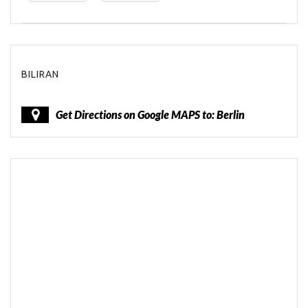
BILIRAN
Get Directions on Google MAPS to: Berlin