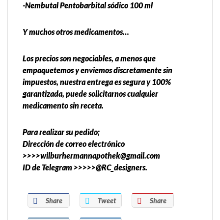
-Nembutal Pentobarbital sódico 100 ml
Y muchos otros medicamentos…
Los precios son negociables, a menos que
empaquetemos y enviemos discretamente sin
impuestos, nuestra entrega es segura y 100%
garantizada, puede solicitarnos cualquier
medicamento sin receta.
Para realizar su pedido;
Dirección de correo electrónico
>>>>wilburhermannapothek@gmail.com
ID de Telegram >>>>>@RC_designers.
Share
Tweet
Share