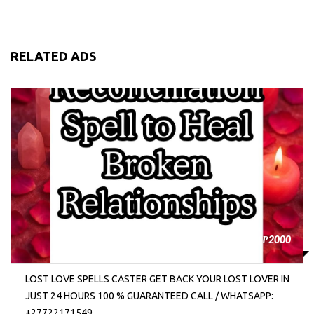
RELATED ADS
₱2000
LOST LOVE SPELLS CASTER GET BACK YOUR LOST LOVER IN
JUST 24 HOURS 100 % GUARANTEED CALL / WHATSAPP:
+27722171549