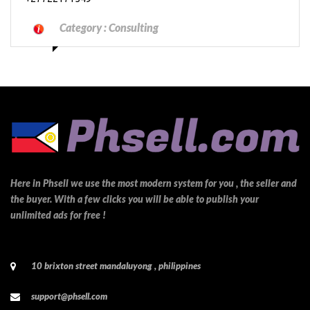
Category :
Consulting
Here in Phsell we use the most modern system for you , the seller and
the buyer. With a few clicks you will be able to publish your
unlimited ads for free !
10 brixton street mandaluyong , philippines
support@phsell.com