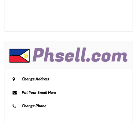
Change Address
Put Your Email Here
Change Phone