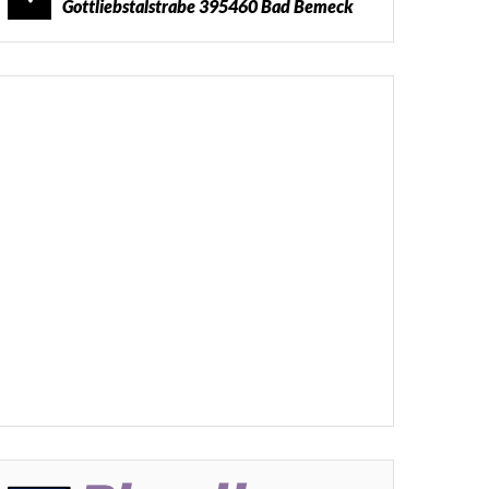
Gottliebstalstrabe 395460 Bad Bemeck