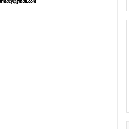
pharmacy@gmail.com