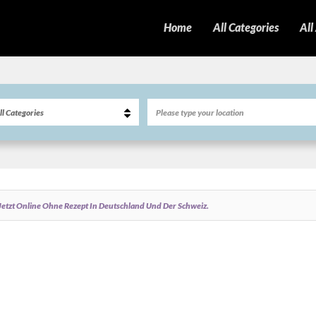
Home
All Categories
All
etzt Online Ohne Rezept In Deutschland Und Der Schweiz.