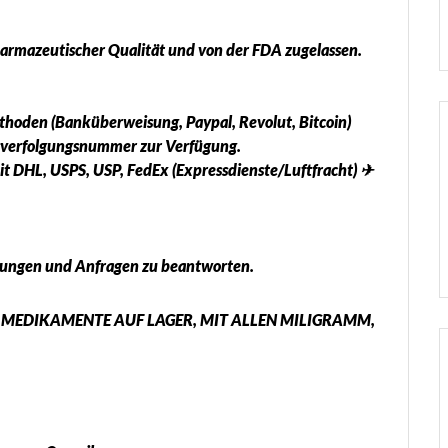
armazeutischer Qualität und von der FDA zugelassen.
hoden (Banküberweisung, Paypal, Revolut, Bitcoin)
ngsverfolgungsnummer zur Verfügung.
it DHL, USPS, USP, FedEx (Expressdienste/Luftfracht) ✈
ellungen und Anfragen zu beantworten.
 MEDIKAMENTE AUF LAGER, MIT ALLEN MILIGRAMM,