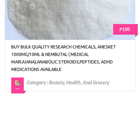
₱150
BUY BULK QUALITY RESEARCH CHEMICALS, ANESKET
1000MG/10ML & NEMBUTAL ( MEDICAL
MARIJUANA),ANABOLIC STEROIDS,PEPTIDES, ADHD
MEDICATIONS AVAILABLE
Category :
Beauty, Health, And Grocery