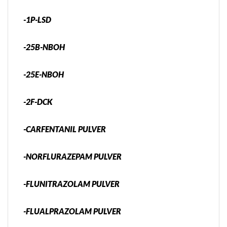
-1P-LSD
-25B-NBOH
-25E-NBOH
-2F-DCK
-CARFENTANIL PULVER
-NORFLURAZEPAM PULVER
-FLUNITRAZOLAM PULVER
-FLUALPRAZOLAM PULVER