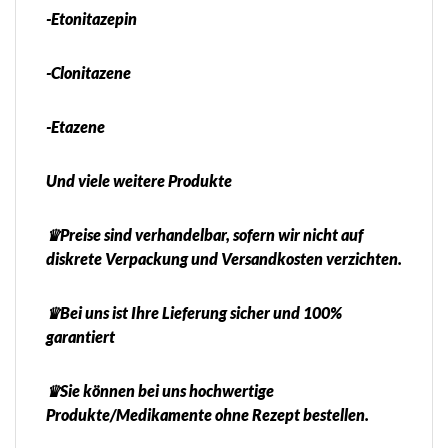
-Etonitazepin
-Clonitazene
-Etazene
Und viele weitere Produkte
♛Preise sind verhandelbar, sofern wir nicht auf
diskrete Verpackung und Versandkosten verzichten.
♛Bei uns ist Ihre Lieferung sicher und 100%
garantiert
♛Sie können bei uns hochwertige
Produkte/Medikamente ohne Rezept bestellen.