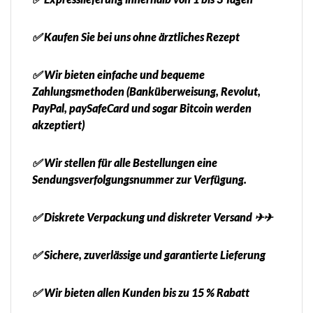
✅ Kaufen Sie bei uns ohne ärztliches Rezept
✅ Wir bieten einfache und bequeme
Zahlungsmethoden (Banküberweisung, Revolut,
PayPal, paySafeCard und sogar Bitcoin werden
akzeptiert)
✅ Wir stellen für alle Bestellungen eine
Sendungsverfolgungsnummer zur Verfügung.
✅ Diskrete Verpackung und diskreter Versand ✈✈
✅ Sichere, zuverlässige und garantierte Lieferung
✅ Wir bieten allen Kunden bis zu 15 % Rabatt