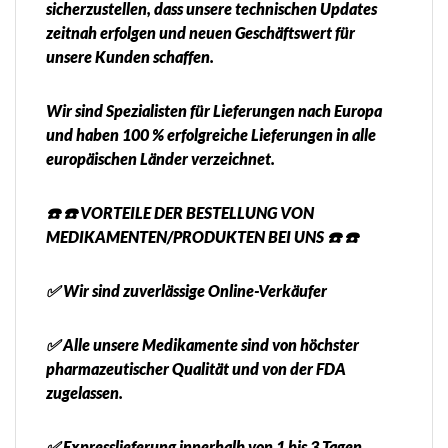
sicherzustellen, dass unsere technischen Updates
zeitnah erfolgen und neuen Geschäftswert für
unsere Kunden schaffen.
Wir sind Spezialisten für Lieferungen nach Europa
und haben 100 % erfolgreiche Lieferungen in alle
europäischen Länder verzeichnet.
☎️ ☎️ VORTEILE DER BESTELLUNG VON
MEDIKAMENTEN/PRODUKTEN BEI UNS ☎️ ☎️
✅ Wir sind zuverlässige Online-Verkäufer
✅ Alle unsere Medikamente sind von höchster
pharmazeutischer Qualität und von der FDA
zugelassen.
✅ Expresslieferung innerhalb von 1 bis 3 Tagen