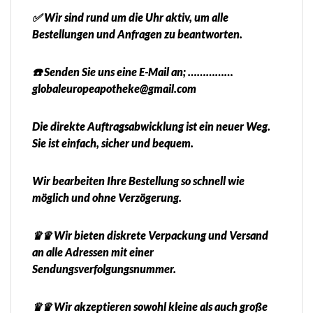
✅ Wir sind rund um die Uhr aktiv, um alle
Bestellungen und Anfragen zu beantworten.
☎️ Senden Sie uns eine E-Mail an; ……………
globaleuropeapotheke@gmail.com
Die direkte Auftragsabwicklung ist ein neuer Weg.
Sie ist einfach, sicher und bequem.
Wir bearbeiten Ihre Bestellung so schnell wie
möglich und ohne Verzögerung.
♛♛ Wir bieten diskrete Verpackung und Versand
an alle Adressen mit einer
Sendungsverfolgungsnummer.
♛♛ Wir akzeptieren sowohl kleine als auch große