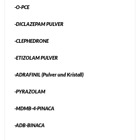
-O-PCE
-DICLAZEPAM PULVER
-CLEPHEDRONE
-ETIZOLAM PULVER
-ADRAFINIL (Pulver und Kristall)
-PYRAZOLAM
-MDMB-4-PINACA
-ADB-BINACA