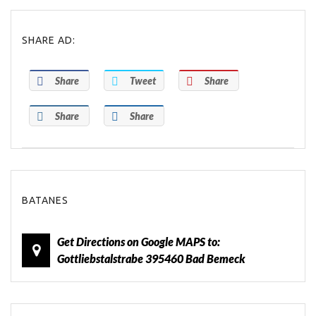
SHARE AD:
Share
Tweet
Share
Share
Share
BATANES
Get Directions on Google MAPS to:
Gottliebstalstrabe 395460 Bad Bemeck