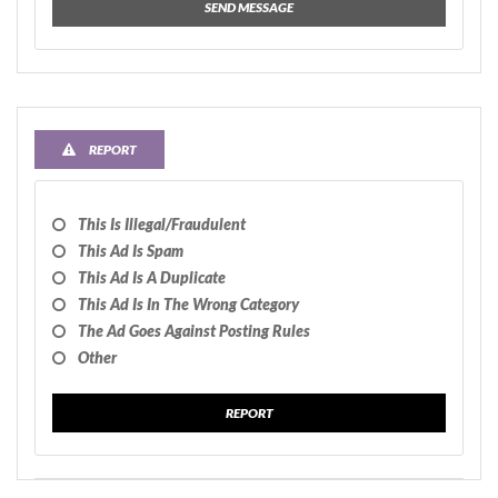
SEND MESSAGE
REPORT
This Is Illegal/fraudulent
This Ad Is Spam
This Ad Is A Duplicate
This Ad Is In The Wrong Category
The Ad Goes Against Posting Rules
Other
REPORT